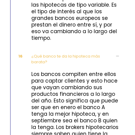
las hipotecas de tipo variable. Es
el tipo de interés al que los
grandes bancos europeos se
prestan el dinero entre sí, y por
eso va cambiando a lo largo del
tiempo.
16
¿Qué banco te da la hipoteca más
barata?
Los bancos compiten entre ellos
para captar clientes y esto hace
que vayan cambiando sus
productos financieros a lo largo
del año. Esto significa que puede
ser que en enero el banco A
tenga la mejor hipoteca, y en
septiembre sea el banco B quien
la tenga. Los brokers hipotecarios
siempre saben quien tiene la