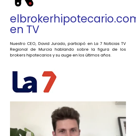
elbrokerhipotecario.co
en TV
Nuestro CEO, David Jurado, participó en La 7 Noticias TV
Regional de Murcia hablando sobre la figura de los
brokers hipotecarios y su auge en los últimos años.