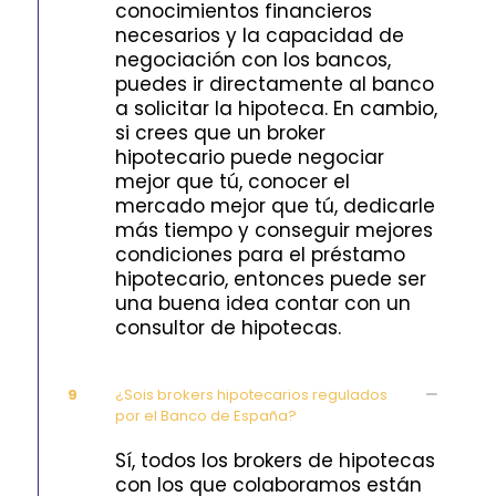
conocimientos financieros
necesarios y la capacidad de
negociación con los bancos,
puedes ir directamente al banco
a solicitar la hipoteca. En cambio,
si crees que un broker
hipotecario puede negociar
mejor que tú, conocer el
mercado mejor que tú, dedicarle
más tiempo y conseguir mejores
condiciones para el préstamo
hipotecario, entonces puede ser
una buena idea contar con un
consultor de hipotecas.
9
¿Sois brokers hipotecarios regulados
por el Banco de España?
Sí, todos los brokers de hipotecas
con los que colaboramos están