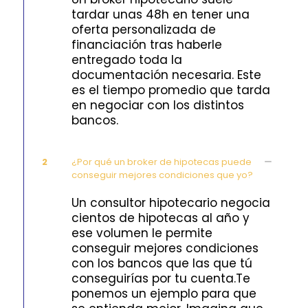
tardar unas 48h en tener una
oferta personalizada de
financiación tras haberle
entregado toda la
documentación necesaria. Este
es el tiempo promedio que tarda
en negociar con los distintos
bancos.
2
¿Por qué un broker de hipotecas puede
conseguir mejores condiciones que yo?
Un consultor hipotecario negocia
cientos de hipotecas al año y
ese volumen le permite
conseguir mejores condiciones
con los bancos que las que tú
conseguirías por tu cuenta.Te
ponemos un ejemplo para que