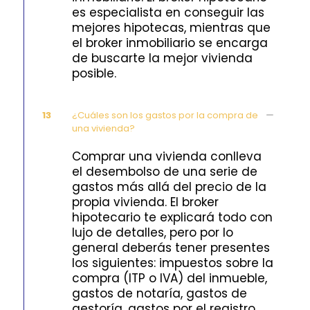
es especialista en conseguir las
mejores hipotecas, mientras que
el broker inmobiliario se encarga
de buscarte la mejor vivienda
posible.
13
¿Cuáles son los gastos por la compra de
una vivienda?
Comprar una vivienda conlleva
el desembolso de una serie de
gastos más allá del precio de la
propia vivienda. El broker
hipotecario te explicará todo con
lujo de detalles, pero por lo
general deberás tener presentes
los siguientes: impuestos sobre la
compra (ITP o IVA) del inmueble,
gastos de notaría, gastos de
gestoría, gastos por el registro