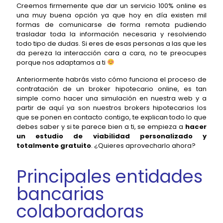
Creemos firmemente que dar un servicio 100% online es
una muy buena opción ya que hoy en día existen mil
formas de comunicarse de forma remota pudiendo
trasladar toda la información necesaria y resolviendo
todo tipo de dudas. Si eres de esas personas a las que les
da pereza la interacción cara a cara, no te preocupes
porque nos adaptamos a ti
Anteriormente habrás visto cómo funciona el proceso de
contratación de un broker hipotecario online, es tan
simple como hacer una simulación en nuestra web y a
partir de aquí ya son nuestros brokers hipotecarios los
que se ponen en contacto contigo, te explican todo lo que
debes saber y si te parece bien a ti, se empieza a
hacer
un estudio de viabilidad personalizado y
totalmente gratuito
. ¿Quieres aprovecharlo ahora?
Principales entidades
bancarias
colaboradoras