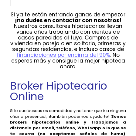
Si ya te están entrando ganas de empezar
¡no dudes en contactar con nosotros!
Nuestros consultores hipotecarios llevan
varios años trabajando con cientos de
casos parecidos al tuyo. Compras de
vivienda en pareja o en solitario, primeras y
segundas residencias, e incluso casos de
financiaciones por encima del 90%
. No
esperes más y consigue la mejor hipoteca
ahora.
Broker Hipotecario
Online
Si lo que buscas es comodidad y no tener que ir a ninguna
oficina presencial, ¡también podemos ayudarte!
Somos
brokers hipotecarios online y trabajamos a
distancia por email, teléfono, Whatsapp o lo que se
te ocurra (no aceptamos señales de humo)
.