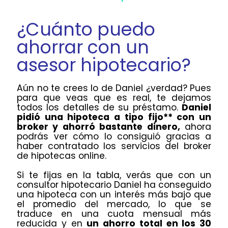
¿Cuánto puedo
ahorrar con un
asesor hipotecario?
Aún no te crees lo de Daniel ¿verdad? Pues
para que veas que es real, te dejamos
todos los detalles de su préstamo.
Daniel
pidió una hipoteca a tipo fijo** con un
broker y ahorró bastante dinero,
ahora
podrás ver cómo lo consiguió gracias a
haber contratado los servicios del broker
de hipotecas online.
Si te fijas en la tabla, verás que con un
consultor hipotecario Daniel ha conseguido
una hipoteca con un interés más bajo que
el promedio del mercado, lo que se
traduce en una cuota mensual más
reducida y en
un ahorro total en los 30