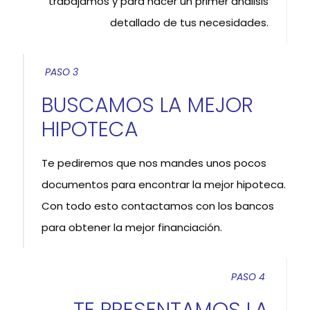
trabajamos y para hacer un primer análisis
detallado de tus necesidades.
PASO 3
BUSCAMOS LA MEJOR
HIPOTECA
Te pediremos que nos mandes unos pocos
documentos para encontrar la mejor hipoteca.
Con todo esto contactamos con los bancos
para obtener la mejor financiación.
PASO 4
TE PRESENTAMOS LA