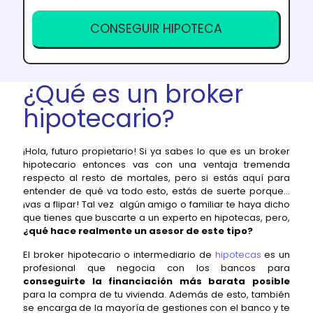
¿Qué es un broker
hipotecario?
¡Hola, futuro propietario! Si ya sabes lo que es un broker
hipotecario entonces vas con una ventaja tremenda
respecto al resto de mortales, pero si estás aquí para
entender de qué va todo esto, estás de suerte porque...
¡vas a flipar! Tal vez algún amigo o familiar te haya dicho
que tienes que buscarte a un experto en hipotecas, pero,
¿qué hace realmente un asesor de este tipo?
El broker hipotecario o intermediario de
hipotecas
es un
profesional que negocia con los bancos para
conseguirte la financiación más barata posible
para la compra de tu vivienda. Además de esto, también
se encarga de la mayoría de gestiones con el banco y te