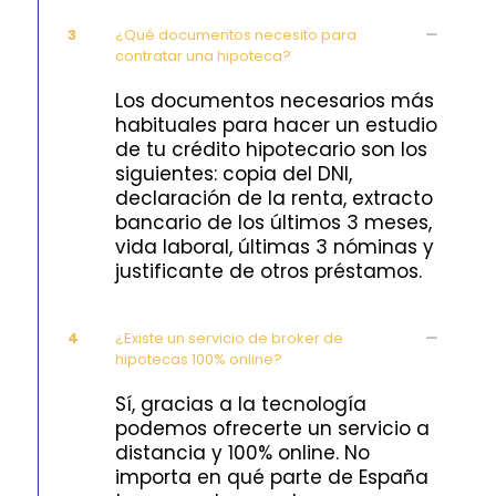
3
¿Qué documentos necesito para
contratar una hipoteca?
Los documentos necesarios más
habituales para hacer un estudio
de tu crédito hipotecario son los
siguientes: copia del DNI,
declaración de la renta, extracto
bancario de los últimos 3 meses,
vida laboral, últimas 3 nóminas y
justificante de otros préstamos.
4
¿Existe un servicio de broker de
hipotecas 100% online?
Sí, gracias a la tecnología
podemos ofrecerte un servicio a
distancia y 100% online. No
importa en qué parte de España