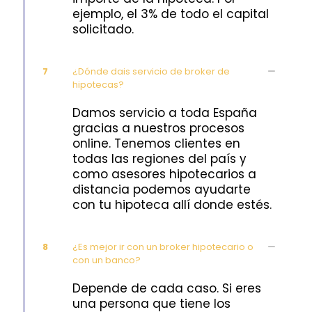
ejemplo, el 3% de todo el capital
solicitado.
7
¿Dónde dais servicio de broker de
hipotecas?
Damos servicio a toda España
gracias a nuestros procesos
online. Tenemos clientes en
todas las regiones del país y
como asesores hipotecarios a
distancia podemos ayudarte
con tu hipoteca allí donde estés.
8
¿Es mejor ir con un broker hipotecario o
con un banco?
Depende de cada caso. Si eres
una persona que tiene los