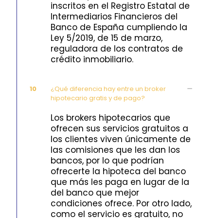
inscritos en el Registro Estatal de
Intermediarios Financieros del
Banco de España cumpliendo la
Ley 5/2019, de 15 de marzo,
reguladora de los contratos de
crédito inmobiliario.
10
¿Qué diferencia hay entre un broker
hipotecario gratis y de pago?
Los brokers hipotecarios que
ofrecen sus servicios gratuitos a
los clientes viven únicamente de
las comisiones que les dan los
bancos, por lo que podrían
ofrecerte la hipoteca del banco
que más les paga en lugar de la
del banco que mejor
condiciones ofrece. Por otro lado,
como el servicio es gratuito, no