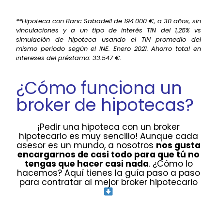
**Hipoteca con Banc Sabadell de 194.000 €, a 30 años, sin
vinculaciones y a un tipo de interés TIN del 1,25% vs
simulación de hipoteca usando el TIN promedio del
mismo período según el INE. Enero 2021. Ahorro total en
intereses del préstamo: 33.547 €.
¿Cómo funciona un
broker de hipotecas?
¡Pedir una hipoteca con un broker
hipotecario es muy sencillo! Aunque cada
asesor es un mundo, a nosotros
nos gusta
encargarnos de casi todo para que tú no
tengas que hacer casi nada
. ¿Cómo lo
hacemos? Aquí tienes la guía paso a paso
para contratar al mejor broker hipotecario