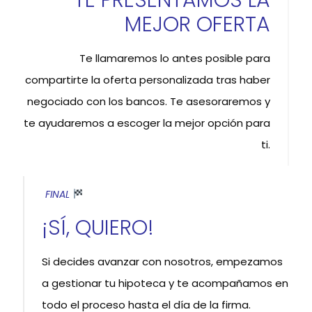
MEJOR OFERTA
Te llamaremos lo antes posible para
compartirte la oferta personalizada tras haber
negociado con los bancos. Te asesoraremos y
te ayudaremos a escoger la mejor opción para
ti.
FINAL
¡SÍ, QUIERO!
Si decides avanzar con nosotros, empezamos
a gestionar tu hipoteca y te acompañamos en
todo el proceso hasta el día de la firma.