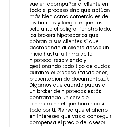
suelen acompañar al cliente en
todo el proceso sino que actúan
más bien como comerciales de
los bancos y luego te quedas
solo ante el peligro. Por otro lado,
los brokers hipotecarios que
cobran a sus clientes sí que
acompañan al cliente desde un
inicio hasta la firma de la
hipoteca, resolviendo y
gestionando todo tipo de dudas
durante el proceso (tasaciones,
presentación de documentos...).
Digamos que cuando pagas a
un broker de hipotecas estás
contratando un servicio
premium en el que harán casi
todo por ti. Piensa que el ahorro
en intereses que vas a conseguir
compensa el precio del asesor.