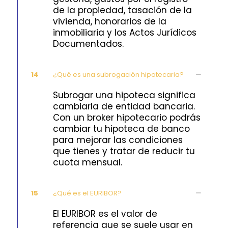
de la propiedad, tasación de la
vivienda, honorarios de la
inmobiliaria y los Actos Jurídicos
Documentados.
14
¿Qué es una subrogación hipotecaria?
Subrogar una hipoteca significa
cambiarla de entidad bancaria.
Con un broker hipotecario podrás
cambiar tu hipoteca de banco
para mejorar las condiciones
que tienes y tratar de reducir tu
cuota mensual.
15
¿Qué es el EURIBOR?
El EURIBOR es el valor de
referencia que se suele usar en