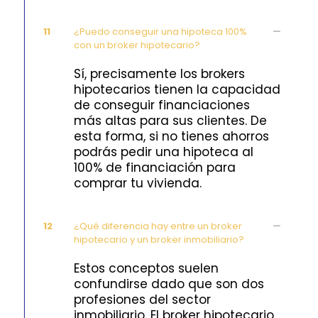
11
¿Puedo conseguir una hipoteca 100%
con un broker hipotecario?
Sí, precisamente los brokers
hipotecarios tienen la capacidad
de conseguir financiaciones
más altas para sus clientes. De
esta forma, si no tienes ahorros
podrás pedir una hipoteca al
100% de financiación para
comprar tu vivienda.
12
¿Qué diferencia hay entre un broker
hipotecario y un broker inmobiliario?
Estos conceptos suelen
confundirse dado que son dos
profesiones del sector
inmobiliario. El broker hipotecario