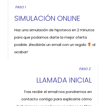
PASO 1
SIMULACIÓN ONLINE
Haz una simulación de hipoteca en 2 minutos
para que podamos darte la mejor oferta
posible. ¡Recibirás un email con un regalo
al
acabar!
PASO 2
LLAMADA INICIAL
Tras recibir el email nos pondremos en
contacto contigo para explicarte cómo