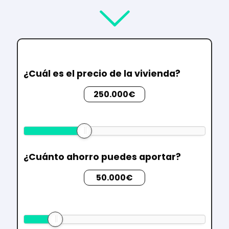
¿Cuál es el precio de la vivienda?
250.000€
¿Cuánto ahorro puedes aportar?
50.000€