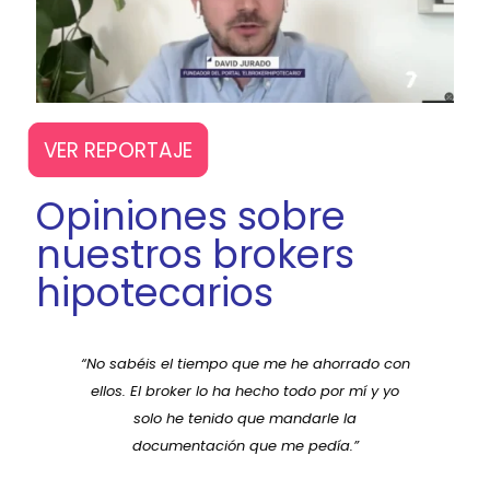
VER REPORTAJE
Opiniones sobre
nuestros brokers
hipotecarios
“No sabéis el tiempo que me he ahorrado con
ellos. El broker lo ha hecho todo por mí y yo
solo he tenido que mandarle la
documentación que me pedía.”