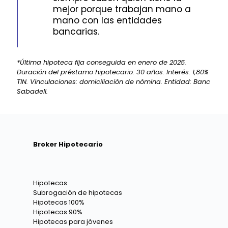
mejor porque trabajan mano a
mano con las entidades
bancarias.
*Última hipoteca fija conseguida en enero de 2025.
Duración del préstamo hipotecario: 30 años. Interés: 1,80%
TIN. Vinculaciones: domiciliación de nómina. Entidad: Banc
Sabadell.
Broker Hipotecario
Hipotecas
Subrogación de hipotecas
Hipotecas 100%
Hipotecas 90%
Hipotecas para jóvenes