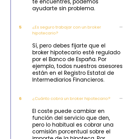
te encuentres, podemos
ayudarte sin problema.
5
¿Es seguro trabajar con un broker
hipotecario?
Sí, pero debes fijarte que el
broker hipotecario esté regulado
por el Banco de España. Por
ejemplo, todos nuestros asesores
están en el Registro Estatal de
Intermediarios Financieros.
6
¿Cuánto cobra un broker hipotecario?
El coste puede cambiar en
función del servicio que den,
pero lo habitual es cobrar una
comisión porcentual sobre el
importe de la hipoteca. Por