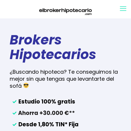
Brokers
Hipotecarios
¿Buscando hipoteca? Te conseguimos la
mejor sin que tengas que levantarte del
sofá
✓
Estudio 100% gratis
✓
Ahorra +30.000 €**
✓
Desde 1,80% TIN* Fija