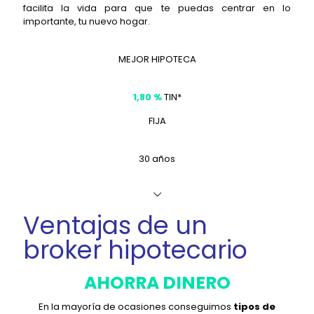
facilita la vida para que te puedas centrar en lo
importante, tu nuevo hogar.
MEJOR HIPOTECA
1,80 %
TIN*
FIJA
30 años
Ventajas de un
broker hipotecario
AHORRA DINERO
En la mayoría de ocasiones conseguimos
tipos de