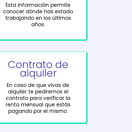
Esta información permite
conocer dónde has estado
trabajando en los últimos
años.
Contrato de
alquiler
En caso de que vivas de
alquiler te pediremos el
contrato para verificar la
renta mensual que estás
pagando por el mismo.