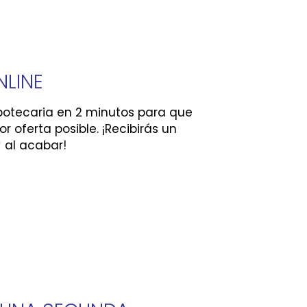
NLINE
potecaria en 2 minutos para que
 oferta posible. ¡Recibirás un
al acabar!