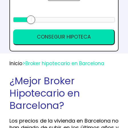
>
Inicio
Broker hipotecario en Barcelona
¿Mejor Broker
Hipotecario en
Barcelona?
Los precios de la vivienda en Barcelona no
han dejado de subir en los últimos años y