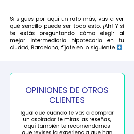
Si sigues por aquí un rato más, vas a ver
qué sencillo puede ser todo esto. ¡Ah! Y si
te estás preguntando cómo elegir al
mejor intermediario hipotecario en tu
ciudad, Barcelona, fíjate en lo siguiente
OPINIONES DE OTROS
CLIENTES
Igual que cuando te vas a comprar
un aspirador te miras las reseñas,
aquí también te recomendamos
que revises la experiencia que han