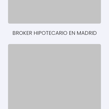
BROKER HIPOTECARIO EN MADRID