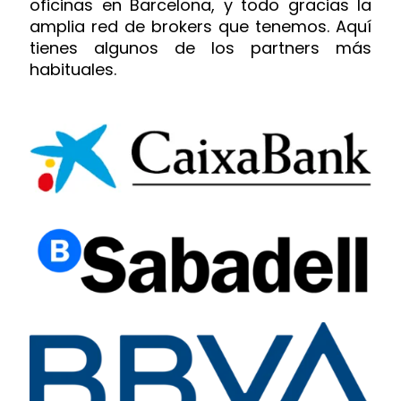
oficinas en Barcelona, y todo gracias la
amplia red de brokers que tenemos. Aquí
tienes algunos de los partners más
habituales.