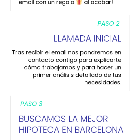
email con un regalo
al acabar!
PASO 2
LLAMADA INICIAL
Tras recibir el email nos pondremos en
contacto contigo para explicarte
cómo trabajamos y para hacer un
primer análisis detallado de tus
necesidades.
PASO 3
BUSCAMOS LA MEJOR
HIPOTECA EN BARCELONA