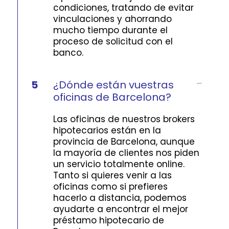
condiciones, tratando de evitar
vinculaciones y ahorrando
mucho tiempo durante el
proceso de solicitud con el
banco.
5
¿Dónde están vuestras
oficinas de Barcelona?
Las oficinas de nuestros brokers
hipotecarios están en la
provincia de Barcelona, aunque
la mayoría de clientes nos piden
un servicio totalmente online.
Tanto si quieres venir a las
oficinas como si prefieres
hacerlo a distancia, podemos
ayudarte a encontrar el mejor
préstamo hipotecario de