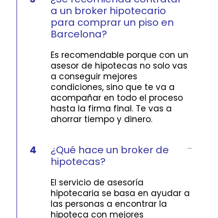
a un broker hipotecario
para comprar un piso en
Barcelona?
Es recomendable porque con un
asesor de hipotecas no solo vas
a conseguir mejores
condiciones, sino que te va a
acompañar en todo el proceso
hasta la firma final. Te vas a
ahorrar tiempo y dinero.
4
¿Qué hace un broker de
hipotecas?
El servicio de asesoría
hipotecaria se basa en ayudar a
las personas a encontrar la
hipoteca con mejores