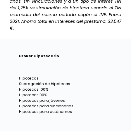
años, sin vinculaciones y a un tipo de interés TIN
del 1,25% vs simulación de hipoteca usando el TIN
promedio del mismo período según el INE. Enero
2021. Ahorro total en intereses del préstamo: 33.547
€.
Broker Hipotecario
Hipotecas
Subrogación de hipotecas
Hipotecas 100%
Hipotecas 90%
Hipotecas para jóvenes
Hipotecas para funcionarios
Hipotecas para autónomos