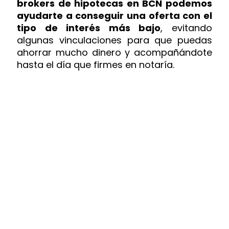
brokers de hipotecas en BCN podemos
ayudarte a conseguir una oferta con el
tipo de interés más bajo
, evitando
algunas vinculaciones para que puedas
ahorrar mucho dinero y acompañándote
hasta el día que firmes en notaría.