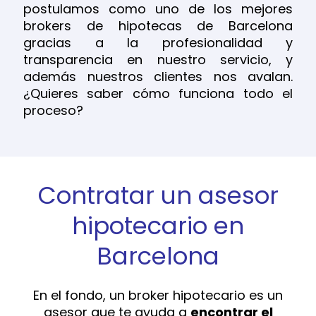
postulamos como uno de los mejores
brokers de hipotecas de Barcelona
gracias a la profesionalidad y
transparencia en nuestro servicio, y
además nuestros clientes nos avalan.
¿Quieres saber cómo funciona todo el
proceso?
Contratar un asesor
hipotecario en
Barcelona
En el fondo, un broker hipotecario es un
asesor que te ayuda a
encontrar el