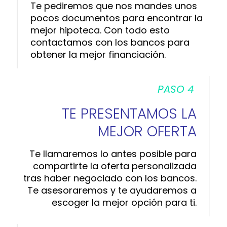
Te pediremos que nos mandes unos
pocos documentos para encontrar la
mejor hipoteca. Con todo esto
contactamos con los bancos para
obtener la mejor financiación.
PASO 4
TE PRESENTAMOS LA
MEJOR OFERTA
Te llamaremos lo antes posible para
compartirte la oferta personalizada
tras haber negociado con los bancos.
Te asesoraremos y te ayudaremos a
escoger la mejor opción para ti.