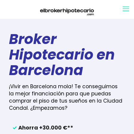
Broker
Hipotecario en
Barcelona
¡Vivir en Barcelona mola! Te conseguimos
la mejor financiación para que puedas
comprar el piso de tus sueños en la Ciudad
Condal. ¿Empezamos?
✓
Ahorra +30.000 €**