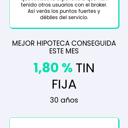
tenido otros usuarios con el broker.
Así verás los puntos fuertes y
débiles del servicio.
MEJOR HIPOTECA CONSEGUIDA
ESTE MES
1,80 %
TIN
FIJA
30 años