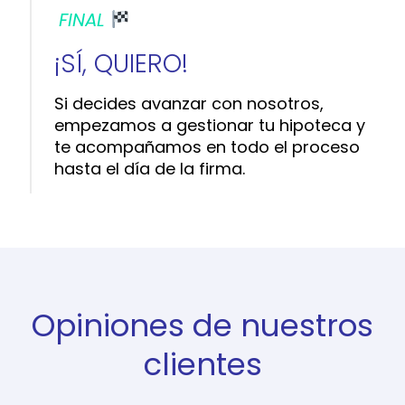
FINAL
¡SÍ, QUIERO!
Si decides avanzar con nosotros,
empezamos a gestionar tu hipoteca y
te acompañamos en todo el proceso
hasta el día de la firma.
Opiniones de nuestros
clientes