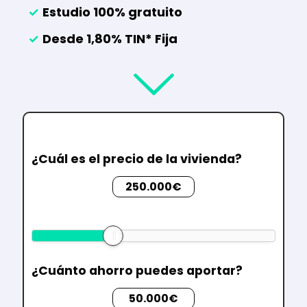
✓
Estudio 100% gratuito
✓
Desde 1,80% TIN* Fija
¿Cuál es el precio de la vivienda?
250.000€
¿Cuánto ahorro puedes aportar?
50.000€