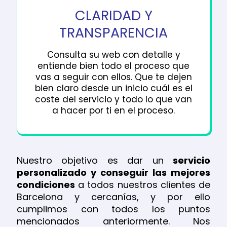
CLARIDAD Y
TRANSPARENCIA
Consulta su web con detalle y
entiende bien todo el proceso que
vas a seguir con ellos. Que te dejen
bien claro desde un inicio cuál es el
coste del servicio y todo lo que van
a hacer por ti en el proceso.
Nuestro objetivo es dar un
servicio
personalizado y conseguir las mejores
condiciones
a todos nuestros clientes de
Barcelona y cercanías, y por ello
cumplimos con todos los puntos
mencionados anteriormente. Nos