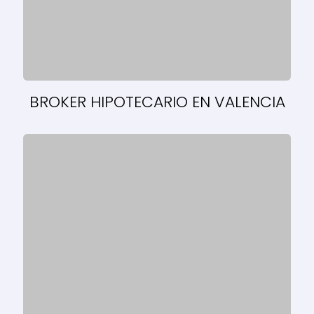
BROKER HIPOTECARIO EN VALENCIA