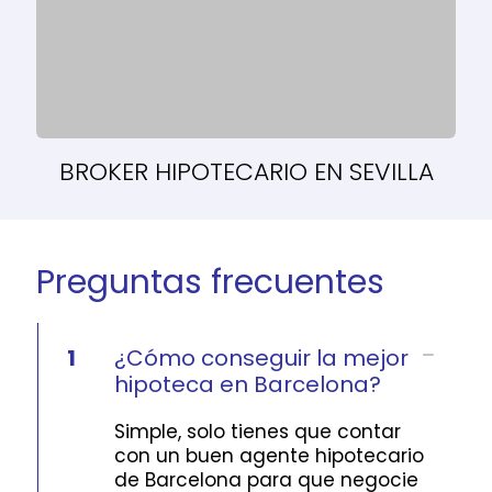
BROKER HIPOTECARIO EN SEVILLA
Preguntas frecuentes
1
¿Cómo conseguir la mejor
hipoteca en Barcelona?
Simple, solo tienes que contar
con un buen agente hipotecario
de Barcelona para que negocie