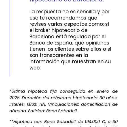
La respuesta no es sencilla y por
eso te recomendamos que
revises varios aspectos como: si
el broker hipotecario de
Barcelona está regulado por el
Banco de España, qué opiniones
tienen los clientes sobre ellos o si
son transparentes en la
información que muestran en su
web.
*Última hipoteca fija conseguida en enero de
2025. Duración del préstamo hipotecario: 30 años.
Interés: 1,80% TIN. Vinculaciones: domiciliación de
nómina. Entidad: Banc Sabadell.
**Hipoteca con Banc Sabadell de 194.000 €, a 30