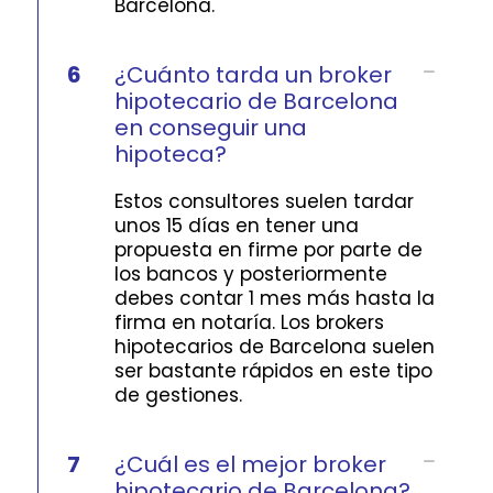
Barcelona.
6
¿Cuánto tarda un broker
hipotecario de Barcelona
en conseguir una
hipoteca?
Estos consultores suelen tardar
unos 15 días en tener una
propuesta en firme por parte de
los bancos y posteriormente
debes contar 1 mes más hasta la
firma en notaría. Los brokers
hipotecarios de Barcelona suelen
ser bastante rápidos en este tipo
de gestiones.
7
¿Cuál es el mejor broker
hipotecario de Barcelona?