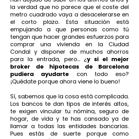
la verdad que no parece que el coste del
metro cuadrado vaya a desacelerarse en
el corto plazo. Esta situación está
empujando a que personas como tú
tengan que hacer grandes esfuerzos para
comprar una vivienda en la Ciudad
Condal y disponer de muchos ahorros
para la entrada, pero... ¿
y si el mejor
broker de hipotecas de Barcelona
pudiera ayudarte
con todo eso?
¡Quédate porque ahora viene lo bueno!
Sí, sabemos que la cosa está complicada.
Los bancos te dan tipos de interés altos,
te exigen vincular tu nómina, seguro de
hogar, de vida y te has cansado ya de
llamar a todas las entidades bancarias.
Pues estás de suerte porque como