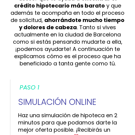
crédito hipotecario más barato
y que
además te acompaña en todo el proceso
de solicitud,
ahorrándote mucho tiempo
y dolores de cabeza
. Tanto si vives
actualmente en la ciudad de Barcelona
como si estás pensando mudarte a ella,
¡podemos ayudarte! A continuación te
explicamos cómo es el proceso que ha
beneficiado a tanta gente como tú.
PASO 1
SIMULACIÓN ONLINE
Haz una simulación de hipoteca en 2
minutos para que podamos darte la
mejor oferta posible. ¡Recibirás un