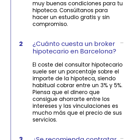
muy buenas condiciones para tu
hipoteca. Consúltanos para
hacer un estudio gratis y sin
compromiso.
2
¿Cuánto cuesta un broker
hipotecario en Barcelona?
El coste del consultor hipotecario
suele ser un porcentaje sobre el
importe de la hipoteca, siendo
habitual cobrar entre un 3% y 5%.
Piensa que el dinero que
consigue ahorrarte entre los
intereses y las vinculaciones es
mucho más que el precio de sus
servicios.
3
¿Se recomienda contratar