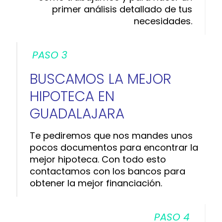
primer análisis detallado de tus
necesidades.
PASO 3
BUSCAMOS LA MEJOR
HIPOTECA EN
GUADALAJARA
Te pediremos que nos mandes unos
pocos documentos para encontrar la
mejor hipoteca. Con todo esto
contactamos con los bancos para
obtener la mejor financiación.
PASO 4