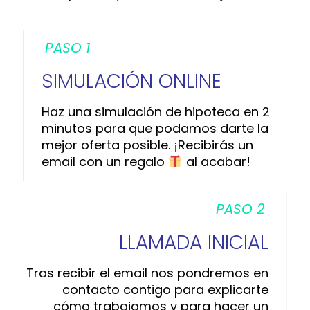
PASO 1
SIMULACIÓN ONLINE
Haz una simulación de hipoteca en 2
minutos para que podamos darte la
mejor oferta posible. ¡Recibirás un
email con un regalo
al acabar!
PASO 2
LLAMADA INICIAL
Tras recibir el email nos pondremos en
contacto contigo para explicarte
cómo trabajamos y para hacer un