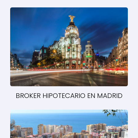
BROKER HIPOTECARIO EN MADRID