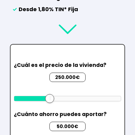
✓
Desde 1,80% TIN* Fija
¿Cuál es el precio de la vivienda?
250.000€
¿Cuánto ahorro puedes aportar?
50.000€