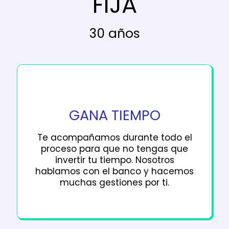
FIJA
30 años
GANA TIEMPO
Te acompañamos durante todo el
proceso para que no tengas que
invertir tu tiempo. Nosotros
hablamos con el banco y hacemos
muchas gestiones por ti.