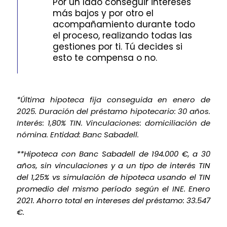
Por un lado conseguir intereses
más bajos y por otro el
acompañamiento durante todo
el proceso, realizando todas las
gestiones por ti. Tú decides si
esto te compensa o no.
*Última hipoteca fija conseguida en enero de
2025. Duración del préstamo hipotecario: 30 años.
Interés: 1,80% TIN. Vinculaciones: domiciliación de
nómina. Entidad: Banc Sabadell.
**Hipoteca con Banc Sabadell de 194.000 €, a 30
años, sin vinculaciones y a un tipo de interés TIN
del 1,25% vs simulación de hipoteca usando el TIN
promedio del mismo período según el INE. Enero
2021. Ahorro total en intereses del préstamo: 33.547
€.