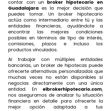
contar con un
broker hipotecario en
Guadalajara
es la mejor decisión que
puedes tomar. Un broker hipotecario
actúa como intermediario entre tú y las
entidades financieras, ayudándote a
encontrar las mejores condiciones
posibles en términos de tipo de interés,
comisiones, plazos e incluso los
productos vinculados.
Al trabajar con múltiples entidades
bancarias, un broker de hipotecas puede
ofrecerte alternativas personalizadas que
muchas veces no están disponibles si
negocias directamente con una única
entidad. En
elbrokerhipotecario.com
,
nos aseguramos de analizar tu situación
financiera en detalle para ofrecerte la
mejor opción adaptada a tus