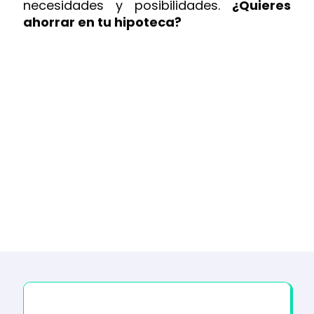
necesidades y posibilidades.
¿Quieres
ahorrar en tu hipoteca?