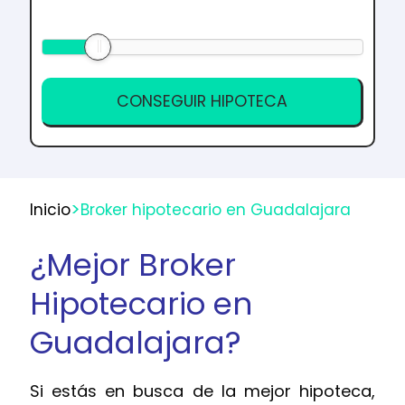
>
Inicio
Broker hipotecario en Guadalajara
¿Mejor Broker
Hipotecario en
Guadalajara?
Si estás en busca de la mejor hipoteca,