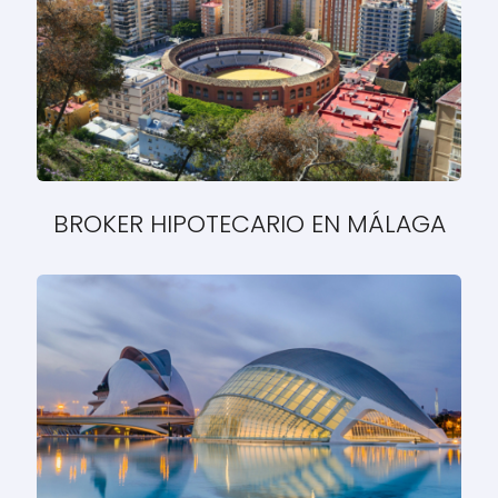
BROKER HIPOTECARIO EN MÁLAGA