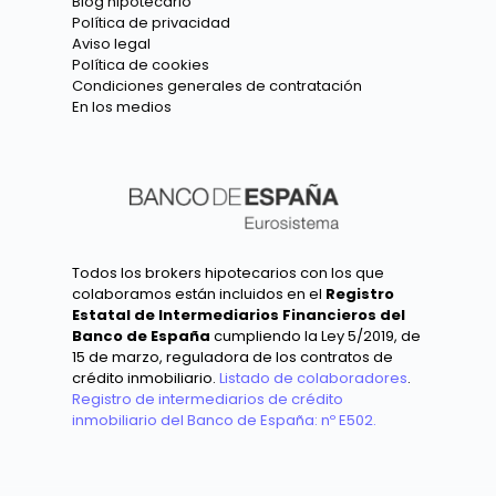
Blog hipotecario
Política de privacidad
Aviso legal
Política de cookies
Condiciones generales de contratación
En los medios
Todos los brokers hipotecarios con los que
colaboramos están incluidos en el
Registro
Estatal de Intermediarios Financieros del
Banco de España
cumpliendo la Ley 5/2019, de
15 de marzo, reguladora de los contratos de
crédito inmobiliario.
Listado de colaboradores
.
Registro de intermediarios de crédito
inmobiliario del Banco de España: nº E502.