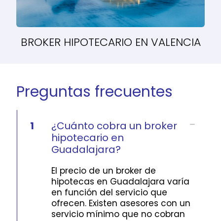
BROKER HIPOTECARIO EN VALENCIA
Preguntas frecuentes
1
¿Cuánto cobra un broker
hipotecario en
Guadalajara?
El precio de un broker de
hipotecas en Guadalajara varía
en función del servicio que
ofrecen. Existen asesores con un
servicio mínimo que no cobran