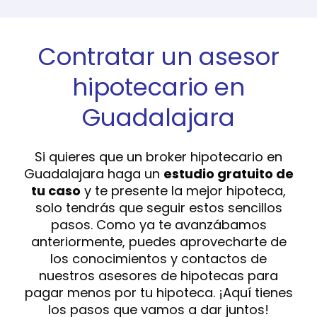
Contratar un asesor
hipotecario en
Guadalajara
Si quieres que un broker hipotecario en
Guadalajara haga un
estudio gratuito de
tu caso
y te presente la mejor hipoteca,
solo tendrás que seguir estos sencillos
pasos. Como ya te avanzábamos
anteriormente, puedes aprovecharte de
los conocimientos y contactos de
nuestros asesores de hipotecas para
pagar menos por tu hipoteca. ¡Aquí tienes
los pasos que vamos a dar juntos!