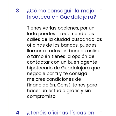
3
¿Cómo conseguir la mejor
hipoteca en Guadalajara?
Tienes varias opciones, por un
lado puedes ir recorriendo las
calles de la ciudad buscando las
oficinas de los bancos, puedes
llamar a todos los bancos online
o también tienes la opción de
contactar con un buen agente
hipotecario de Guadalajara que
negocie por ti y te consiga
mejores condiciones de
financiación. Consúltanos para
hacer un estudio gratis y sin
compromiso.
4
¿Tenéis oficinas físicas en