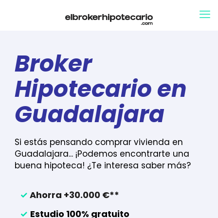
Broker
Hipotecario en
Guadalajara
Si estás pensando comprar vivienda en
Guadalajara... ¡Podemos encontrarte una
buena hipoteca! ¿Te interesa saber más?
✓
Ahorra +30.000 €**
✓
Estudio 100% gratuito