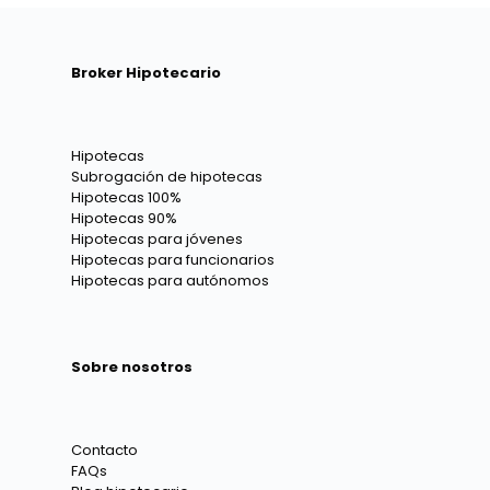
Broker Hipotecario
Hipotecas
Subrogación de hipotecas
Hipotecas 100%
Hipotecas 90%
Hipotecas para jóvenes
Hipotecas para funcionarios
Hipotecas para autónomos
Sobre nosotros
Contacto
FAQs