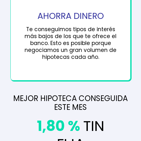
AHORRA DINERO
Te conseguimos tipos de interés
más bajos de los que te ofrece el
banco. Esto es posible porque
negociamos un gran volumen de
hipotecas cada año.
MEJOR HIPOTECA CONSEGUIDA
ESTE MES
1,80 %
TIN