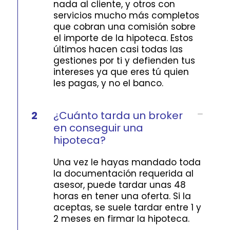
nada al cliente, y otros con
servicios mucho más completos
que cobran una comisión sobre
el importe de la hipoteca. Estos
últimos hacen casi todas las
gestiones por ti y defienden tus
intereses ya que eres tú quien
les pagas, y no el banco.
2
¿Cuánto tarda un broker
en conseguir una
hipoteca?
Una vez le hayas mandado toda
la documentación requerida al
asesor, puede tardar unas 48
horas en tener una oferta. Si la
aceptas, se suele tardar entre 1 y
2 meses en firmar la hipoteca.