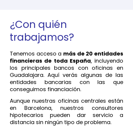
¿Con quién
trabajamos?
Tenemos acceso a
más de 20 entidades
financieras de toda España
, incluyendo
los principales bancos con oficinas en
Guadalajara. Aquí verás algunas de las
entidades bancarias con las que
conseguimos financiación.
Aunque nuestras oficinas centrales están
en Barcelona, nuestros consultores
hipotecarios pueden dar servicio a
distancia sin ningún tipo de problema.