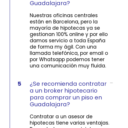
Guadalajara?
Nuestras oficinas centrales
están en Barcelona, pero la
mayoría de hipotecas ya se
gestionan 100% online y por ello
damos servicio a toda España
de forma my ágil. Con una
llamada telefónica, por email o
por Whatsapp podemos tener
una comunicación muy fluida.
5
¿Se recomienda contratar
a un broker hipotecario
para comprar un piso en
Guadalajara?
Contratar a un asesor de
hipotecas tiene varias ventajas.