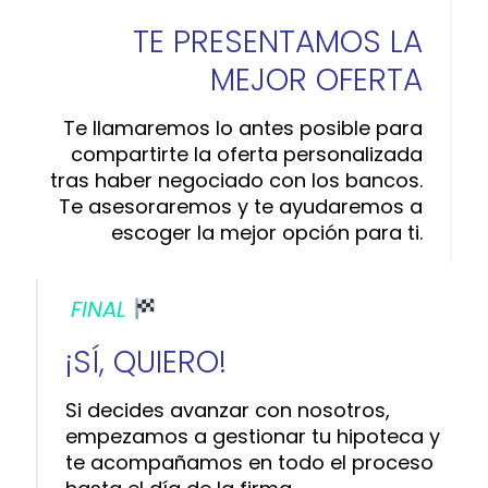
TE PRESENTAMOS LA
MEJOR OFERTA
Te llamaremos lo antes posible para
compartirte la oferta personalizada
tras haber negociado con los bancos.
Te asesoraremos y te ayudaremos a
escoger la mejor opción para ti.
FINAL
¡SÍ, QUIERO!
Si decides avanzar con nosotros,
empezamos a gestionar tu hipoteca y
te acompañamos en todo el proceso