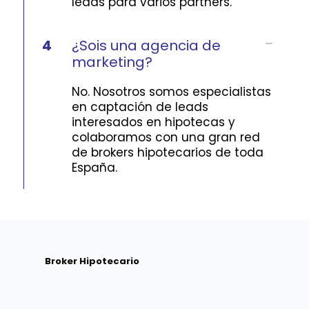
leads para varios partners.
4
¿Sois una agencia de
marketing?
No. Nosotros somos especialistas
en captación de leads
interesados en hipotecas y
colaboramos con una gran red
de brokers hipotecarios de toda
España.
Broker Hipotecario