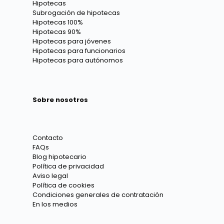
Hipotecas
Subrogación de hipotecas
Hipotecas 100%
Hipotecas 90%
Hipotecas para jóvenes
Hipotecas para funcionarios
Hipotecas para autónomos
Sobre nosotros
Contacto
FAQs
Blog hipotecario
Política de privacidad
Aviso legal
Política de cookies
Condiciones generales de contratación
En los medios