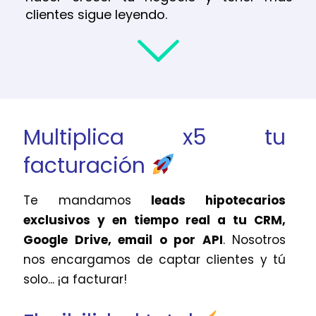
clientes sigue leyendo.
Multiplica x5 tu
facturación
Te mandamos
leads hipotecarios
exclusivos y en tiempo real a tu CRM,
Google Drive, email o por API
. Nosotros
nos encargamos de captar clientes y tú
solo... ¡a facturar!