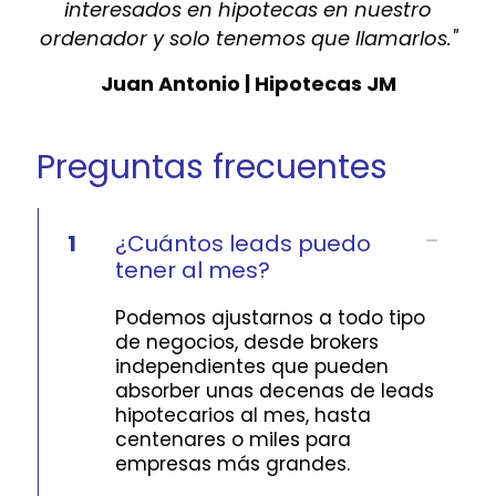
interesados en hipotecas en nuestro
ordenador y solo tenemos que llamarlos."
Juan Antonio | Hipotecas JM
Preguntas frecuentes
1
¿Cuántos leads puedo
tener al mes?
Podemos ajustarnos a todo tipo
de negocios, desde brokers
independientes que pueden
absorber unas decenas de leads
hipotecarios al mes, hasta
centenares o miles para
empresas más grandes.