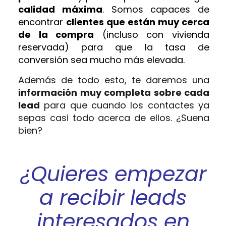
calidad máxima
. Somos capaces de
encontrar
clientes que están muy cerca
de la compra
(incluso con vivienda
reservada) para que la tasa de
conversión sea mucho más elevada.
Además de todo esto, te daremos una
información muy completa sobre cada
lead
para que cuando los contactes ya
sepas casi todo acerca de ellos. ¿Suena
bien?
¿Quieres empezar
a recibir leads
interesados en