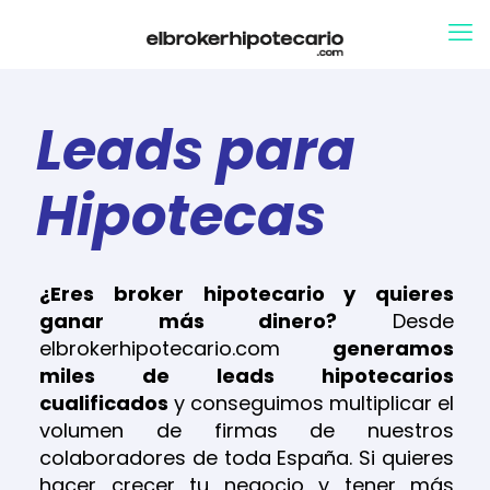
Leads para
Hipotecas
¿Eres broker hipotecario y quieres
ganar más dinero?
Desde
elbrokerhipotecario.com
generamos
miles de leads hipotecarios
cualificados
y conseguimos multiplicar el
volumen de firmas de nuestros
colaboradores de toda España. Si quieres
hacer crecer tu negocio y tener más