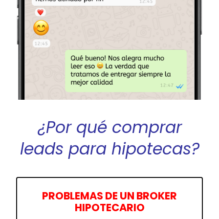
¿Por qué comprar
leads para hipotecas?
PROBLEMAS DE UN BROKER
HIPOTECARIO