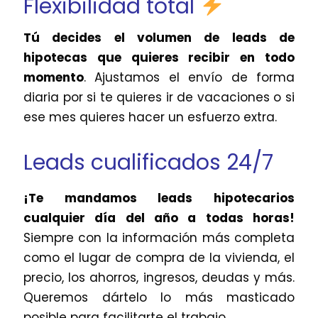
Flexibilidad total
Tú decides el volumen de leads de
hipotecas que quieres recibir en todo
momento
. Ajustamos el envío de forma
diaria por si te quieres ir de vacaciones o si
ese mes quieres hacer un esfuerzo extra.
Leads cualificados 24/7
¡Te mandamos leads hipotecarios
cualquier día del año a todas horas!
Siempre con la información más completa
como el lugar de compra de la vivienda, el
precio, los ahorros, ingresos, deudas y más.
Queremos dártelo lo más masticado
posible para facilitarte el trabajo.