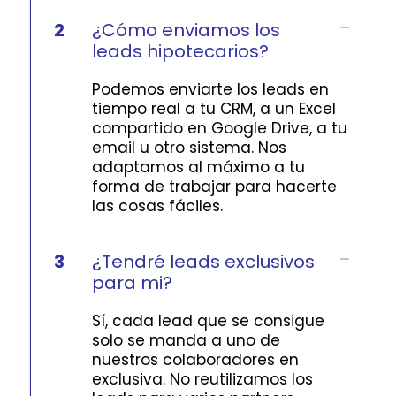
2
¿Cómo enviamos los
leads hipotecarios?
Podemos enviarte los leads en
tiempo real a tu CRM, a un Excel
compartido en Google Drive, a tu
email u otro sistema. Nos
adaptamos al máximo a tu
forma de trabajar para hacerte
las cosas fáciles.
3
¿Tendré leads exclusivos
para mi?
Sí, cada lead que se consigue
solo se manda a uno de
nuestros colaboradores en
exclusiva. No reutilizamos los