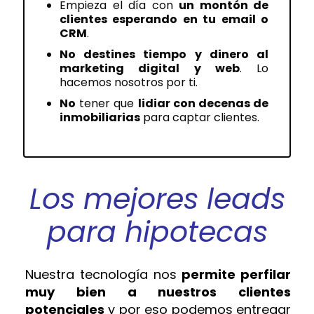
Empieza el día con
un montón de
clientes esperando en tu email o
CRM
.
No destines tiempo y dinero al
marketing digital y web
. Lo
hacemos nosotros por ti.
No
tener que
lidiar con decenas de
inmobiliarias
para captar clientes.
Los mejores leads
para hipotecas
Nuestra tecnología nos
permite perfilar
muy bien a nuestros clientes
potenciales
y por eso podemos entregar