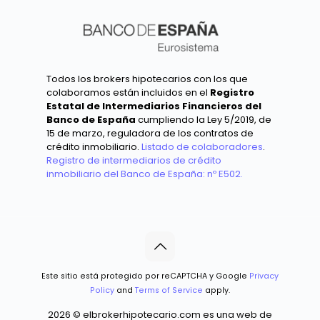
Todos los brokers hipotecarios con los que
colaboramos están incluidos en el
Registro
Estatal de Intermediarios Financieros del
Banco de España
cumpliendo la Ley 5/2019, de
15 de marzo, reguladora de los contratos de
crédito inmobiliario.
Listado de colaboradores
.
Registro de intermediarios de crédito
inmobiliario del Banco de España: nº E502.
Este sitio está protegido por reCAPTCHA y Google
Privacy
Policy
and
Terms of Service
apply.
2026 © elbrokerhipotecario.com es una web de