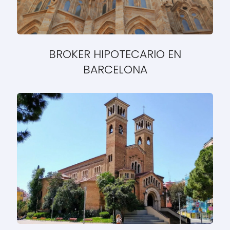
BROKER HIPOTECARIO EN
BARCELONA