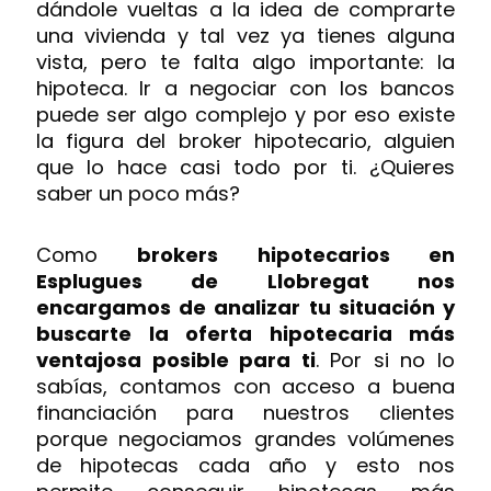
dándole vueltas a la idea de comprarte
una vivienda y tal vez ya tienes alguna
vista, pero te falta algo importante: la
hipoteca. Ir a negociar con los bancos
puede ser algo complejo y por eso existe
la figura del broker hipotecario, alguien
que lo hace casi todo por ti. ¿Quieres
saber un poco más?
Como
brokers hipotecarios en
Esplugues de Llobregat nos
encargamos de analizar tu situación y
buscarte la oferta hipotecaria más
ventajosa posible para ti
. Por si no lo
sabías, contamos con acceso a buena
financiación para nuestros clientes
porque negociamos grandes volúmenes
de hipotecas cada año y esto nos