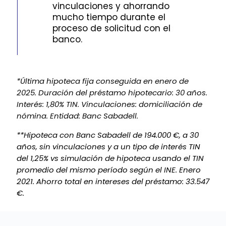
vinculaciones y ahorrando
mucho tiempo durante el
proceso de solicitud con el
banco.
*Última hipoteca fija conseguida en enero de
2025. Duración del préstamo hipotecario: 30 años.
Interés: 1,80% TIN. Vinculaciones: domiciliación de
nómina. Entidad: Banc Sabadell.
**Hipoteca con Banc Sabadell de 194.000 €, a 30
años, sin vinculaciones y a un tipo de interés TIN
del 1,25% vs simulación de hipoteca usando el TIN
promedio del mismo período según el INE. Enero
2021. Ahorro total en intereses del préstamo: 33.547
€.