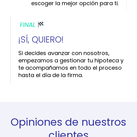
escoger la mejor opción para ti.
FINAL
¡SÍ, QUIERO!
Si decides avanzar con nosotros,
empezamos a gestionar tu hipoteca y
te acompañamos en todo el proceso
hasta el día de la firma.
Opiniones de nuestros
clientes