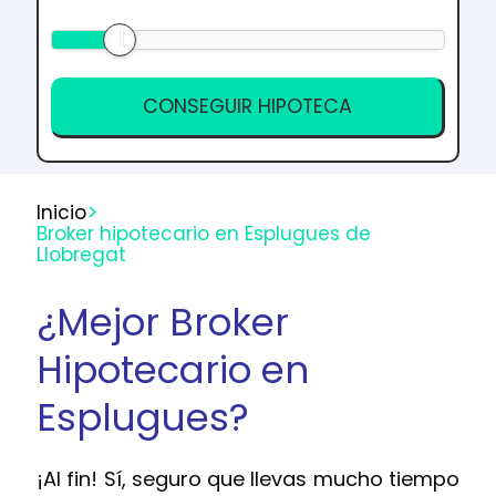
>
Inicio
Broker hipotecario en Esplugues de
Llobregat
¿Mejor Broker
Hipotecario en
Esplugues?
¡Al fin! Sí, seguro que llevas mucho tiempo