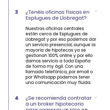
3
¿Tenéis oficinas físicas en
Esplugues de Llobregat?
Nuestras oficinas centrales
están cerca de Esplugues de
Llobregat y por eso podemos dar
un servicio presencial, aunque la
mayoría de hipotecas ya se
gestionan 100% online y por ello
damos servicio a toda España
de forma my ágil. Con una
llamada telefónica, por email o
por Whatsapp podemos tener
una comunicación muy fluida.
4
¿Se recomienda contratar
a un broker hipotecario
para comprar un piso en