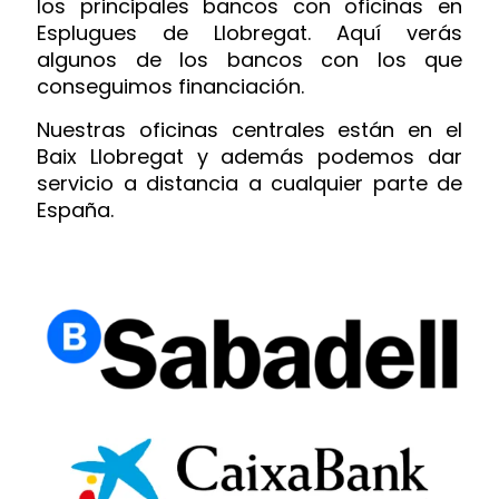
los principales bancos con oficinas en
Esplugues de Llobregat. Aquí verás
algunos de los bancos con los que
conseguimos financiación.
Nuestras oficinas centrales están en el
Baix Llobregat y además podemos dar
servicio a distancia a cualquier parte de
España.