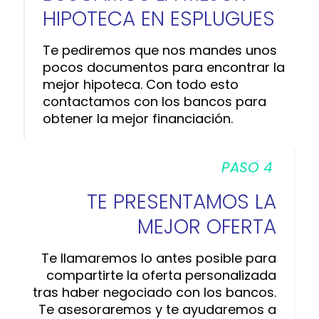
HIPOTECA EN ESPLUGUES
Te pediremos que nos mandes unos
pocos documentos para encontrar la
mejor hipoteca. Con todo esto
contactamos con los bancos para
obtener la mejor financiación.
PASO 4
TE PRESENTAMOS LA
MEJOR OFERTA
Te llamaremos lo antes posible para
compartirte la oferta personalizada
tras haber negociado con los bancos.
Te asesoraremos y te ayudaremos a