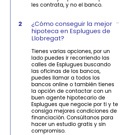
les contrata, y no el banco.
2
¿Cómo conseguir la mejor
hipoteca en Esplugues de
Llobregat?
Tienes varias opciones, por un
lado puedes ir recorriendo las
calles de Esplugues buscando
las oficinas de los bancos,
puedes llamar a todos los
bancos online o también tienes
la opción de contactar con un
buen agente hipotecario de
Esplugues que negocie por ti y te
consiga mejores condiciones de
financiación. Consúltanos para
hacer un estudio gratis y sin
compromiso.