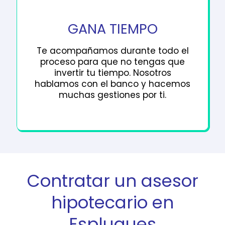
GANA TIEMPO
Te acompañamos durante todo el
proceso para que no tengas que
invertir tu tiempo. Nosotros
hablamos con el banco y hacemos
muchas gestiones por ti.
Contratar un asesor
hipotecario en
Esplugues