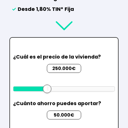
✓
Desde 1,80% TIN* Fija
¿Cuál es el precio de la vivienda?
250.000€
¿Cuánto ahorro puedes aportar?
50.000€