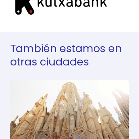
También estamos en
otras ciudades