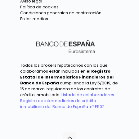
Aviso legal
Política de cookies
Condiciones generales de contratación
En los medios
Todos los brokers hipotecarios con los que
colaboramos están incluidos en el
Registro
Estatal de Intermediarios Financieros del
Banco de España
cumpliendo la Ley 5/2019, de
15 de marzo, reguladora de los contratos de
crédito inmobiliario.
Listado de colaboradores
.
Registro de intermediarios de crédito
inmobiliario del Banco de España: nº E502.