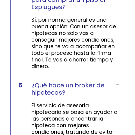
Esplugues?
Sí, por norma general es una
buena opción. Con un asesor de
hipotecas no solo vas a
conseguir mejores condiciones,
sino que te va a acompañar en
todo el proceso hasta la firma
final. Te vas a ahorrar tiempo y
dinero.
5
¿Qué hace un broker de
hipotecas?
El servicio de asesoría
hipotecaria se basa en ayudar a
las personas a encontrar la
hipoteca con mejores
condiciones, tratando de evitar