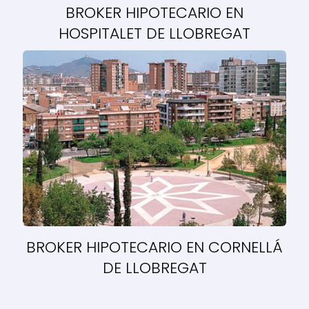
BROKER HIPOTECARIO EN
HOSPITALET DE LLOBREGAT
BROKER HIPOTECARIO EN CORNELLÁ
DE LLOBREGAT