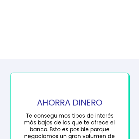
AHORRA DINERO
Te conseguimos tipos de interés
más bajos de los que te ofrece el
banco. Esto es posible porque
negociamos un gran volumen de