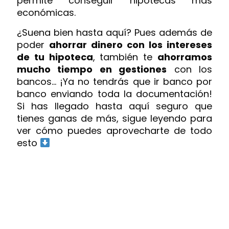
permite conseguir hipotecas más
económicas.
¿Suena bien hasta aquí? Pues además de
poder
ahorrar dinero con los intereses
de tu hipoteca
, también te
ahorramos
mucho tiempo en gestiones
con los
bancos... ¡Ya no tendrás que ir banco por
banco enviando toda la documentación!
Si has llegado hasta aquí seguro que
tienes ganas de más, sigue leyendo para
ver cómo puedes aprovecharte de todo
esto