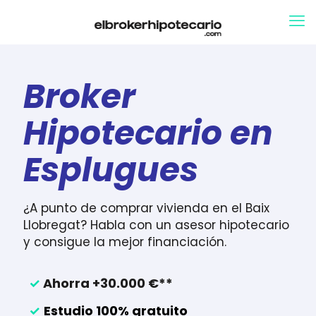
Broker
Hipotecario en
Esplugues
¿A punto de comprar vivienda en el Baix
Llobregat? Habla con un asesor hipotecario
y consigue la mejor financiación.
✓
Ahorra +30.000 €**
✓
Estudio 100% gratuito