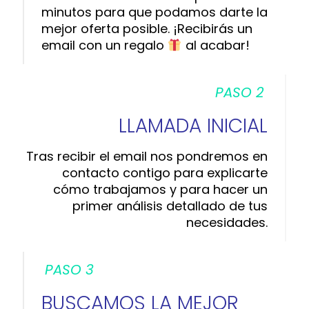
minutos para que podamos darte la
mejor oferta posible. ¡Recibirás un
email con un regalo
al acabar!
PASO 2
LLAMADA INICIAL
Tras recibir el email nos pondremos en
contacto contigo para explicarte
cómo trabajamos y para hacer un
primer análisis detallado de tus
necesidades.
PASO 3
BUSCAMOS LA MEJOR