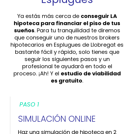
Ya estás más cerca de
conseguir LA
hipoteca para financiar el piso de tus
sueños
. Para tu tranquilidad te diremos
que conseguir uno de nuestros brokers
hipotecarios en Esplugues de Llobregat es
bastante fácil y rápido, solo tienes que
seguir los siguientes pasos y un
profesional te ayudará en todo el
proceso. ¡Ah! Y el
estudio de viabilidad
es gratuito
.
PASO 1
SIMULACIÓN ONLINE
Haz una simulación de hipoteca en 2