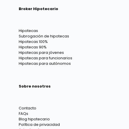
Broker Hipotecario
Hipotecas
Subrogación de hipotecas
Hipotecas 100%
Hipotecas 90%
Hipotecas para jóvenes
Hipotecas para funcionarios
Hipotecas para autónomos
Sobre nosotros
Contacto
FAQs
Blog hipotecario
Política de privacidad