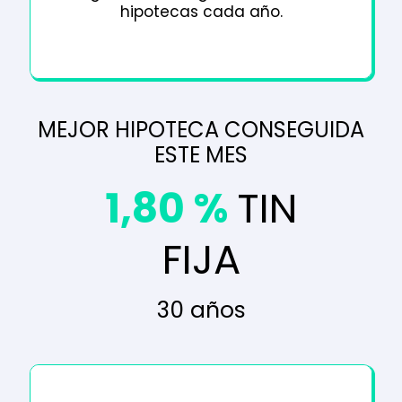
hipotecas cada año.
MEJOR HIPOTECA CONSEGUIDA
ESTE MES
1,80 %
TIN
FIJA
30 años