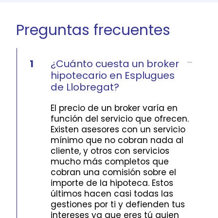
Preguntas frecuentes
1
¿Cuánto cuesta un broker
hipotecario en Esplugues
de Llobregat?
El precio de un broker varía en
función del servicio que ofrecen.
Existen asesores con un servicio
mínimo que no cobran nada al
cliente, y otros con servicios
mucho más completos que
cobran una comisión sobre el
importe de la hipoteca. Estos
últimos hacen casi todas las
gestiones por ti y defienden tus
intereses ya que eres tú quien